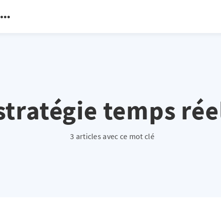
stratégie temps rée
3 articles avec ce mot clé