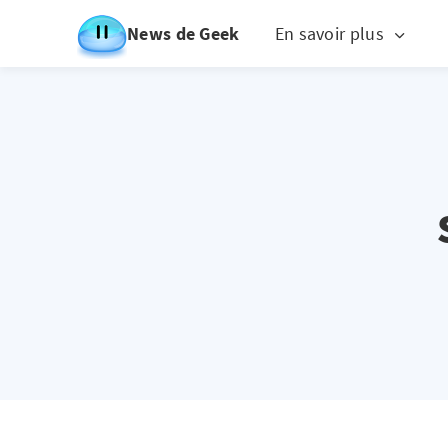
News de Geek
En savoir plus