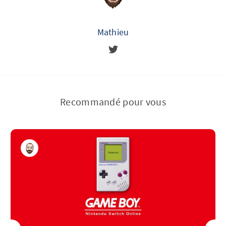
Mathieu
Recommandé pour vous