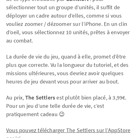
sélectionner tout un groupe d’unités, il suffit de
déployer un cadre autour d’elles, comme si vous
vouliez zoomer / dézoomer sur l’iPhone. En un clin
d’oeil, vous sélectionnez 10 unités, prêtes à envoyer
au combat.
La durée de vie du jeu, quand à elle, promet d’être
plus que correcte. Vu la longueur du tutoriel, et des
missions ultérieures, vous devriez avoir quelques
heures de jeu devant vous pour arriver au bout.
Au prix,
The Settlers
est plutôt bien placé, à 3,99€.
Pour un jeu d’une telle durée de vie, c’est
pratiquement cadeau 😉
Vous pouvez télécharger The Settlers sur l’AppStore