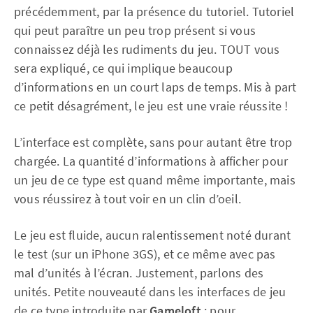
précédemment, par la présence du tutoriel. Tutoriel
qui peut paraître un peu trop présent si vous
connaissez déjà les rudiments du jeu. TOUT vous
sera expliqué, ce qui implique beaucoup
d’informations en un court laps de temps. Mis à part
ce petit désagrément, le jeu est une vraie réussite !
L’interface est complète, sans pour autant être trop
chargée. La quantité d’informations à afficher pour
un jeu de ce type est quand même importante, mais
vous réussirez à tout voir en un clin d’oeil.
Le jeu est fluide, aucun ralentissement noté durant
le test (sur un iPhone 3GS), et ce même avec pas
mal d’unités à l’écran. Justement, parlons des
unités. Petite nouveauté dans les interfaces de jeu
de ce type introduite par
Gameloft
: pour