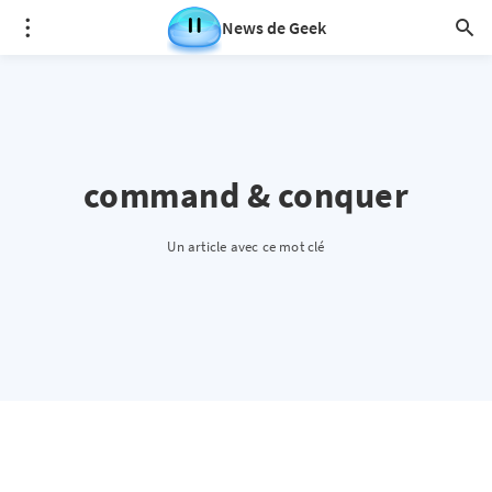
News de Geek
command & conquer
Un article avec ce mot clé