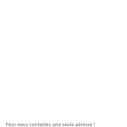
Pour nous contacter, une seule adresse !