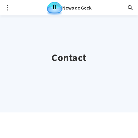
News de Geek
Contact