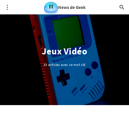
News de Geek
Jeux Vidéo
33 articles avec ce mot clé