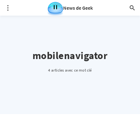
News de Geek
mobilenavigator
4 articles avec ce mot clé