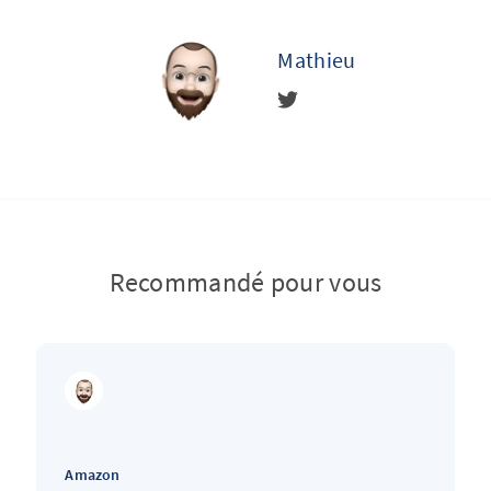
Mathieu
Recommandé pour vous
Amazon