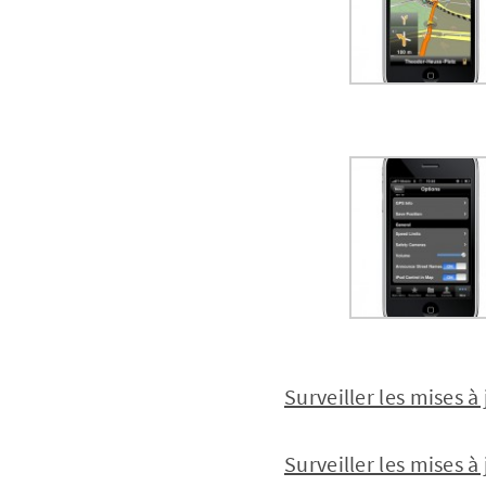
Surveiller les mises 
Surveiller les mises 