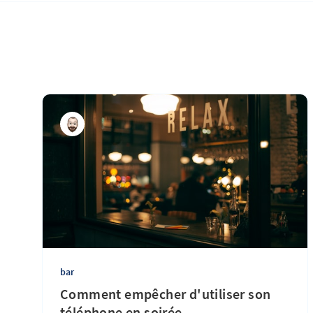
bar
Comment empêcher d'utiliser son
téléphone en soirée