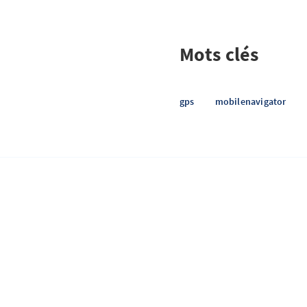
Mots clés
gps
mobilenavigator