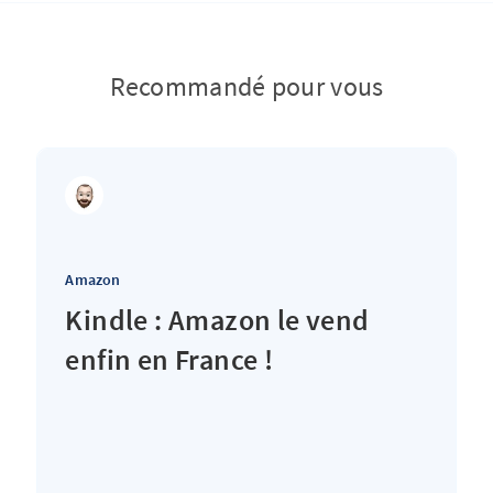
Recommandé pour vous
Amazon
Kindle : Amazon le vend
enfin en France !