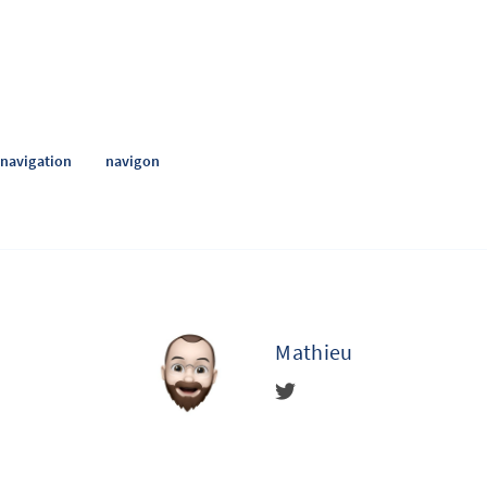
navigation
navigon
Mathieu