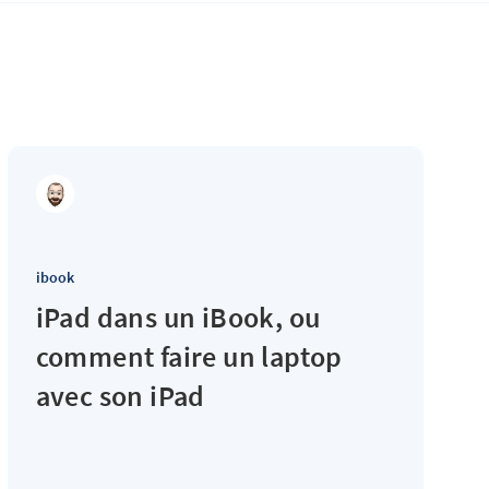
ibook
iPad dans un iBook, ou
comment faire un laptop
avec son iPad