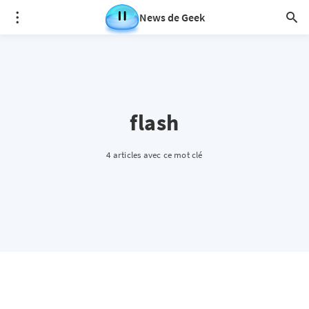
News de Geek
flash
4 articles avec ce mot clé