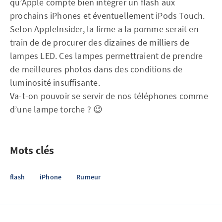
qu’Apple compte bien intégrer un flash aux
prochains iPhones et éventuellement iPods Touch.
Selon AppleInsider, la firme a la pomme serait en
train de de procurer des dizaines de milliers de
lampes LED. Ces lampes permettraient de prendre
de meilleures photos dans des conditions de
luminosité insuffisante.
Va-t-on pouvoir se servir de nos téléphones comme
d’une lampe torche ? 😉
Mots clés
flash
iPhone
Rumeur