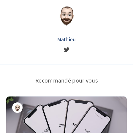
Mathieu
Recommandé pour vous