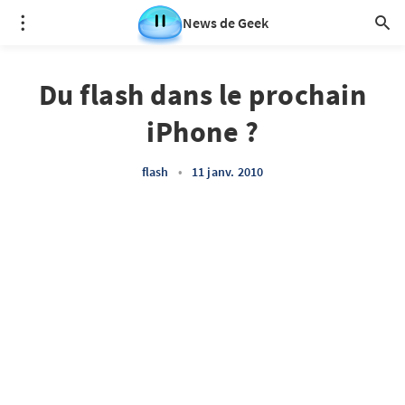
News de Geek
Du flash dans le prochain
iPhone ?
flash
•
11 janv. 2010