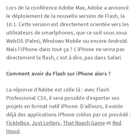
Lors de la conférence Adobe Max, Adobe a annoncé
le déploiement de la nouvelle version de Flash, la
10.1. Cette version est directement orientée vers les
utilisateurs de smartphones, que ce soit sous sous
WebOS (Palm), Windows Mobile ou encore Androïd.
Mais l’iPhone dans tout ça ? L’iPhone ne verra pas
directement le flash, c’est à dire, pas dans Safari.
Comment avoir du Flash sur iPhone alors ?
La réponse d’Adobe est celle là : avec Flash
Professional CS5, il sera possible d’exporter ses
projets en format natif iPhone. D’ailleurs, il existe
déjà des applications iPhone créées par ce procédé :
FickleBox
,
Just Letters
,
That Roach Game
et
Red
Hood
.