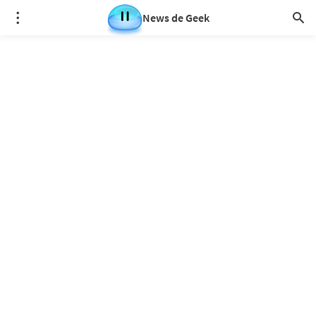
News de Geek