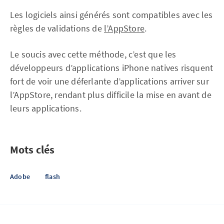
Les logiciels ainsi générés sont compatibles avec les
règles de validations de
l’AppStore
.
Le soucis avec cette méthode, c’est que les
développeurs d’applications iPhone natives risquent
fort de voir une déferlante d’applications arriver sur
l’AppStore, rendant plus difficile la mise en avant de
leurs applications.
Mots clés
Adobe
flash