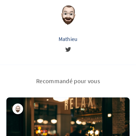
Mathieu
Recommandé pour vous