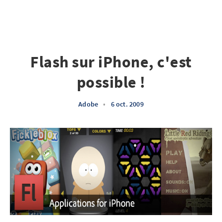
Flash sur iPhone, c'est
possible !
Adobe
•
6 oct. 2009