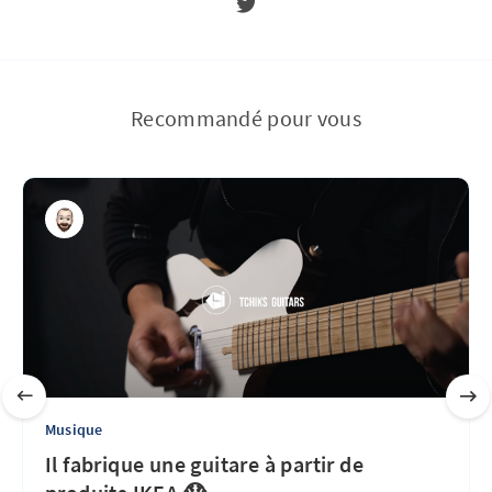
Recommandé pour vous
Musique
Il fabrique une guitare à partir de