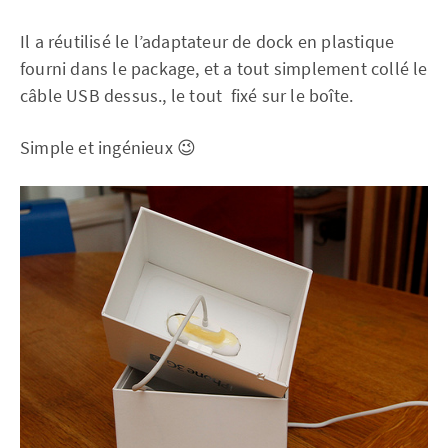
Il a réutilisé le l’adaptateur de dock en plastique
fourni dans le package, et a tout simplement collé le
câble USB dessus., le tout fixé sur le boîte.
Simple et ingénieux 😉