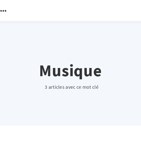
Musique
3 articles avec ce mot clé