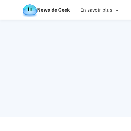
News de Geek
En savoir plus