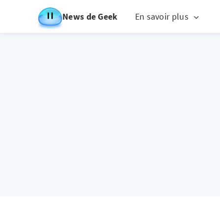
News de Geek
En savoir plus