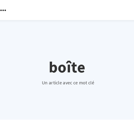
boîte
Un article avec ce mot clé