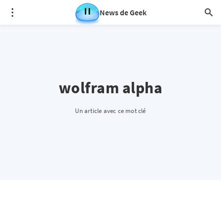
News de Geek
wolfram alpha
Un article avec ce mot clé