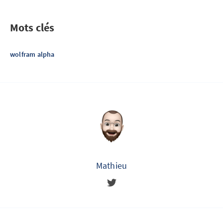
Mots clés
wolfram alpha
Mathieu