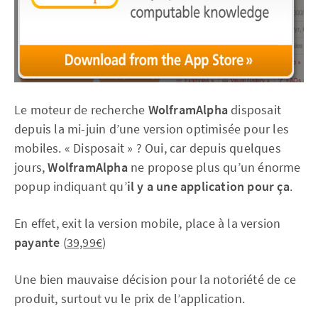
Le moteur de recherche
WolframAlpha
disposait
depuis la mi-juin d’une version optimisée pour les
mobiles. « Disposait » ? Oui, car depuis quelques
jours,
WolframAlpha
ne propose plus qu’un énorme
popup indiquant qu’
il y a une application pour ça
.
En effet, exit la version mobile, place à la version
payante
(
39,99€
)
Une bien mauvaise décision pour la notoriété de ce
produit, surtout vu le prix de l’application.