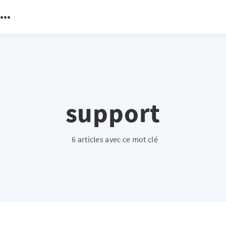
support
6 articles avec ce mot clé