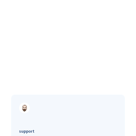
support