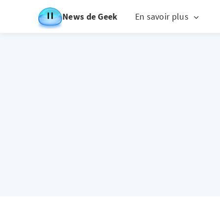
News de Geek
En savoir plus