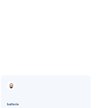
batterie