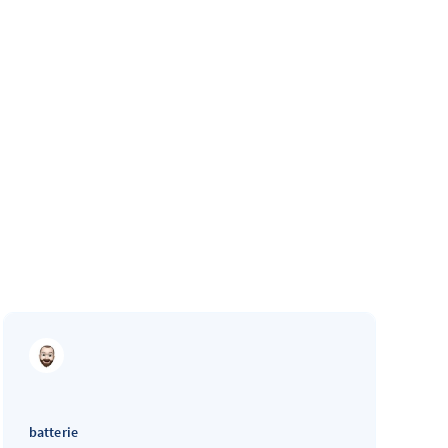
batterie