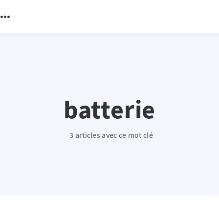
batterie
3 articles avec ce mot clé