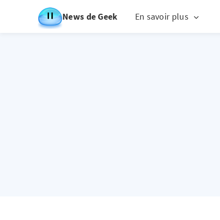
News de Geek
En savoir plus