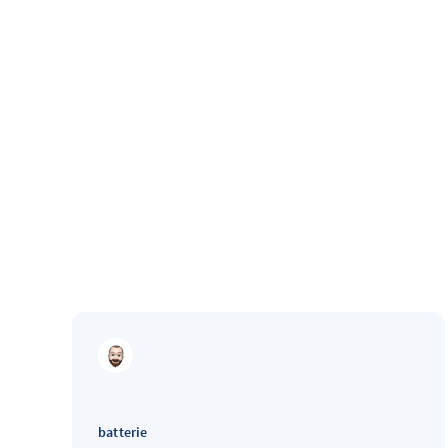
batterie