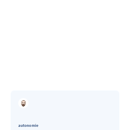
autonomie