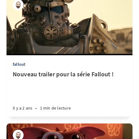
fallout
Nouveau trailer pour la série Fallout !
il y a 2 ans
•
1 min de lecture