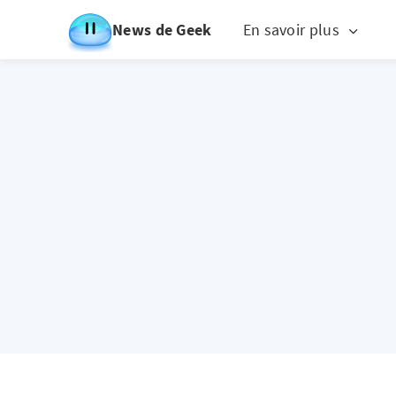
News de Geek
En savoir plus