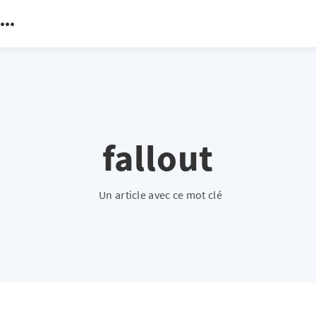
fallout
Un article avec ce mot clé