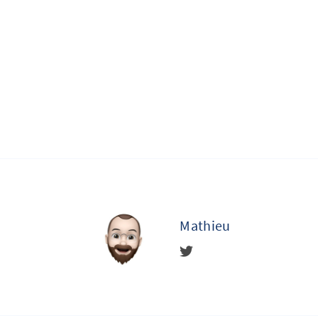
Mathieu