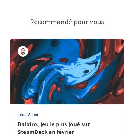
Recommandé pour vous
Jeux Vidéo
Balatro, jeu le plus joué sur
SteamDeck en février