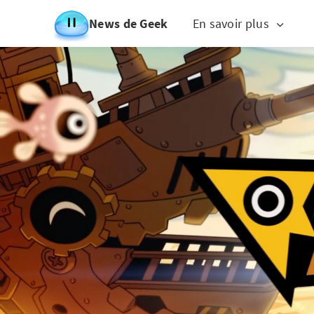
News de Geek
En savoir plus