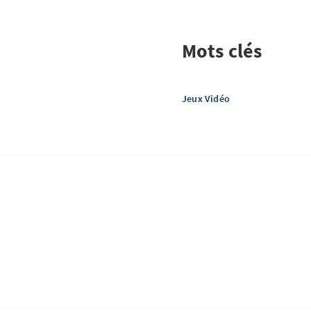
Mots clés
Jeux Vidéo