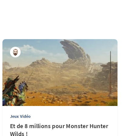
Jeux Vidéo
Et de 8 millions pour Monster Hunter
Wilds !