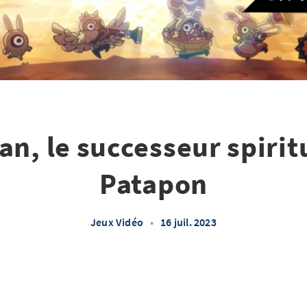
an, le successeur spirit
Patapon
Jeux Vidéo
•
16 juil. 2023