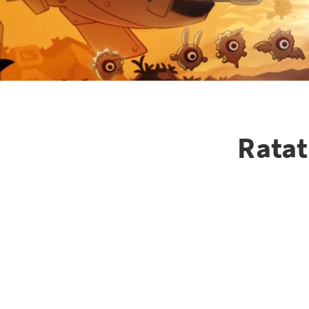
Ratat