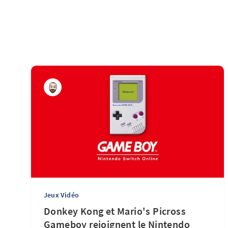
Jeux Vidéo
Donkey Kong et Mario's Picross
Gameboy rejoignent le Nintendo