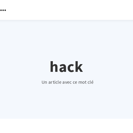
hack
Un article avec ce mot clé