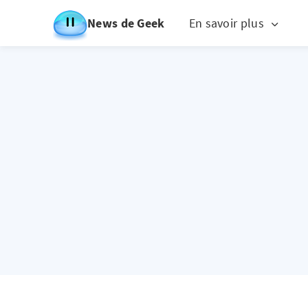
News de Geek
En savoir plus