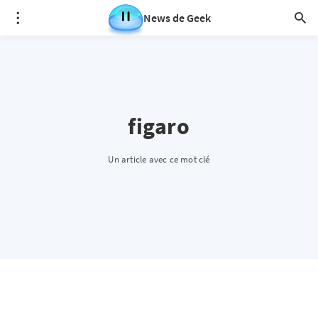
News de Geek
figaro
Un article avec ce mot clé