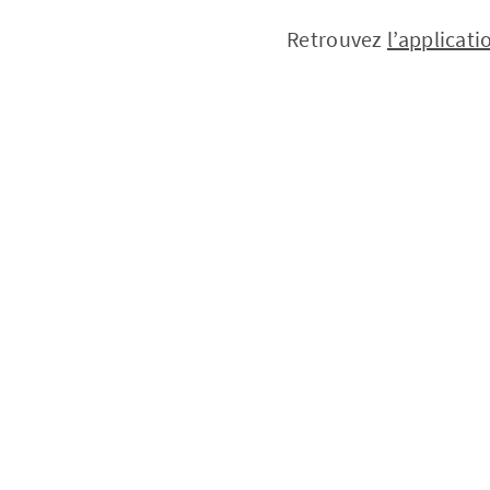
Retrouvez
l’applicati