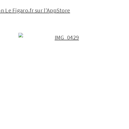
on Le Figaro.fr sur l’AppStore