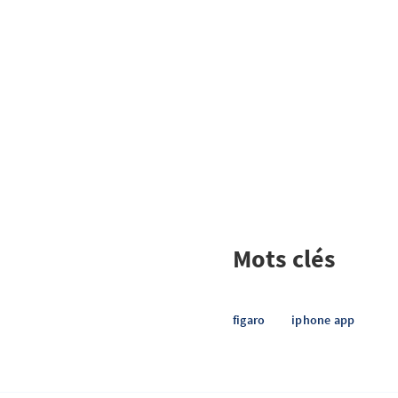
Mots clés
figaro
iphone app