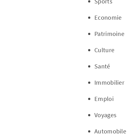
Sports
Economie
Patrimoine
Culture
Santé
Immobilier
Emploi
Voyages
Automobile