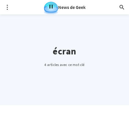
News de Geek
écran
4 articles avec ce mot clé