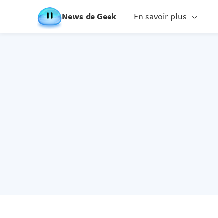
News de Geek
En savoir plus