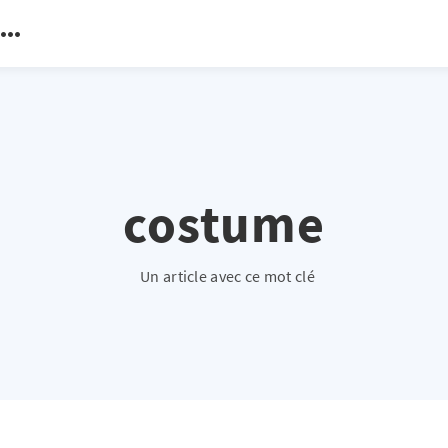
costume
Un article avec ce mot clé