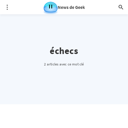
News de Geek
échecs
2 articles avec ce mot clé