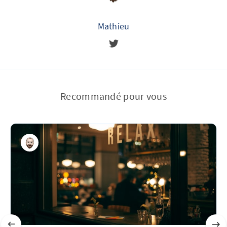
Mathieu
Recommandé pour vous