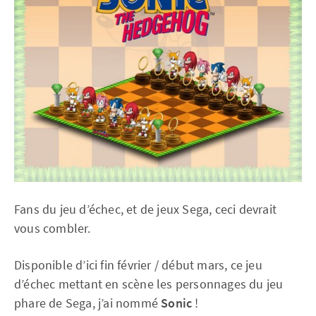
Fans du jeu d’échec, et de jeux Sega, ceci devrait
vous combler.
Disponible d’ici fin février / début mars, ce jeu
d’échec mettant en scène les personnages du jeu
phare de Sega, j’ai nommé
Sonic
!