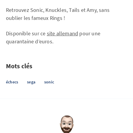
Retrouvez Sonic, Knuckles, Tails et Amy, sans
oublier les fameux Rings !
Disponible sur ce
site allemand
pour une
quarantaine d’euros.
Mots clés
échecs
sega
sonic