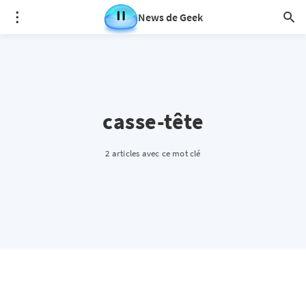
News de Geek
casse-tête
2 articles avec ce mot clé