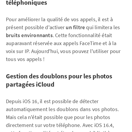
téléphoniques
Pour améliorer la qualité de vos appels, il est à
présent possible d'activer
un filtre
qui limitera les
bruits environnants
. Cette fonctionnalité était
auparavant réservée aux appels FaceTime et à la
voix sur IP. Aujourd'hui, vous pouvez l'utiliser pour
tous vos appels !
Gestion des doublons pour les photos
partagées iCloud
Depuis iOS 16, il est possible de détecter
automatiquement les doublons dans vos photos.
Mais cela n'était possible que pour les photos
directement sur votre téléphone. Avec iOS 16.4,