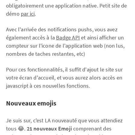
obligatoirement une application native. Petit site de
démo
par ici
.
Avec l'arrivée des notifications pushs, vous avez
également accès à la
Badge API
et ainsi afficher un
compteur sur l'icone de l'application web (non lus,
nombres de taches restantes, etc)
Pour ces fonctionnalités, il suffit d'ajout le site sur
votre écran d'accueil, et vous aurez alors accès en
javascript à ces nouvelles fonctions.
Nouveaux emojis
Je suis sur, c'est LA nouveauté que vous attendiez
tous 😂.
21 nouveaux Emoji
comprenant des