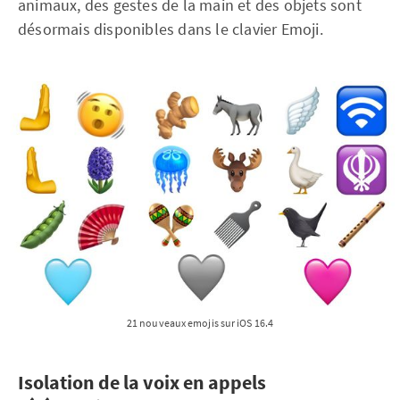
animaux, des gestes de la main et des objets sont
désormais disponibles dans le clavier Emoji.
21 nouveaux emojis sur iOS 16.4
Isolation de la voix en appels