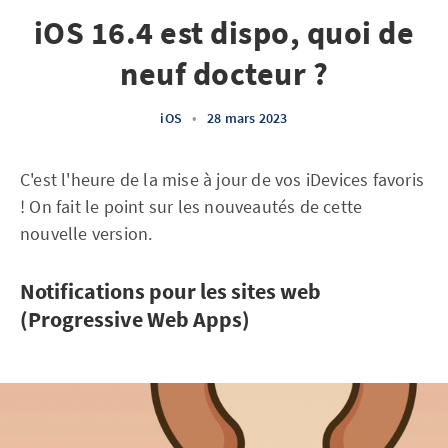
iOS 16.4 est dispo, quoi de
neuf docteur ?
iOS
•
28 mars 2023
C'est l'heure de la mise à jour de vos iDevices favoris
! On fait le point sur les nouveautés de cette
nouvelle version.
Notifications pour les sites web
(Progressive Web Apps)