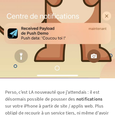
Perso, c'est LA nouveauté que j'attendais : il est
désormais possible de pousser des
notifications
sur votre iPhone à partir de site / applis web. Plus
obligé de recourir à un service tiers, ni même d'avoir