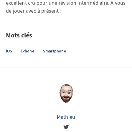
excellent cru pour une révision intermédiaire. A vous
de jouer avec à présent !
Mots clés
iOS
iPhone
Smartphone
Mathieu