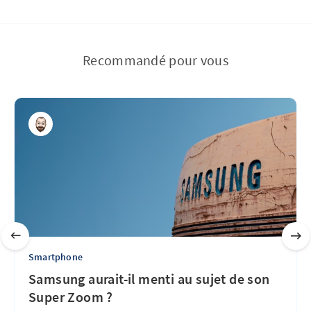
Recommandé pour vous
Smartphone
Samsung aurait-il menti au sujet de son
Super Zoom ?