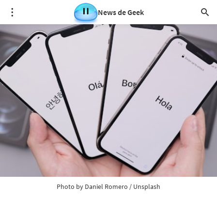
News de Geek
Photo by
Daniel Romero
/
Unsplash