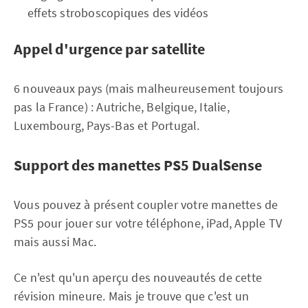
effets stroboscopiques des vidéos
Appel d'urgence par satellite
6 nouveaux pays (mais malheureusement toujours
pas la France) : Autriche, Belgique, Italie,
Luxembourg, Pays-Bas et Portugal.
Support des manettes PS5 DualSense
Vous pouvez à présent coupler votre manettes de
PS5 pour jouer sur votre téléphone, iPad, Apple TV
mais aussi Mac.
Ce n'est qu'un aperçu des nouveautés de cette
révision mineure. Mais je trouve que c'est un