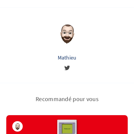
Mathieu
Recommandé pour vous