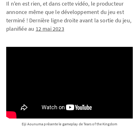
Il n'en est rien, et dans cette vidéo, le producteur
annonce même que le développement du jeu est
terminé ! Dernière ligne droite avant la sortie du jeu,
planifiée au
12 mai 2023
Eiji Aounuma présente le gameplay de Tears of the Kingdom