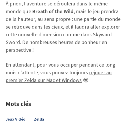
À priori, l'aventure se déroulera dans le même
monde que
Breath of the Wild
, mais le jeu prendra
de la hauteur, au sens propre : une partie du monde
se retrouve dans les cieux, et il faudra aller explorer
cette nouvelle dimension comme dans Skyward
Sword. De nombreuses heures de bonheur en
perspective !
En attendant, pour vous occuper pendant ce long
mois d'attente, vous pouvez toujours
rejouer au
premier Zelda sur Mac et Windows
🤓
Mots clés
Jeux Vidéo
Zelda