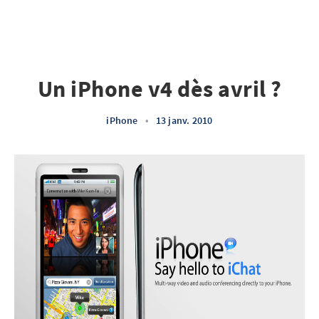
Un iPhone v4 dès avril ?
iPhone
•
13 janv. 2010