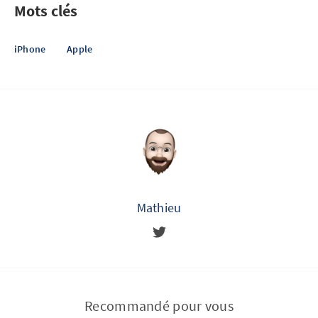
Mots clés
iPhone
Apple
Mathieu
Recommandé pour vous