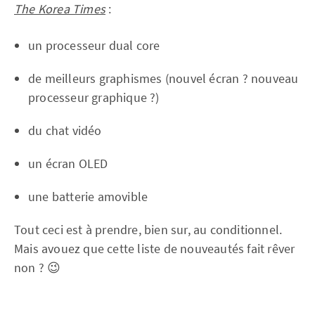
The Korea Times
:
un processeur dual core
de meilleurs graphismes (nouvel écran ? nouveau
processeur graphique ?)
du chat vidéo
un écran OLED
une batterie amovible
Tout ceci est à prendre, bien sur, au conditionnel.
Mais avouez que cette liste de nouveautés fait rêver
non ? 😉