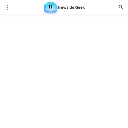
News de Geek