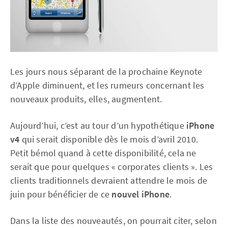
Les jours nous séparant de la prochaine Keynote
d’Apple diminuent, et les rumeurs concernant les
nouveaux produits, elles, augmentent.
Aujourd’hui, c’est au tour d’un hypothétique
iPhone
v4
qui serait disponible dès le mois d’avril 2010.
Petit bémol quand à cette disponibilité, cela ne
serait que pour quelques « corporates clients ». Les
clients traditionnels devraient attendre le mois de
juin pour bénéficier de ce
nouvel iPhone
.
Dans la liste des nouveautés, on pourrait citer, selon