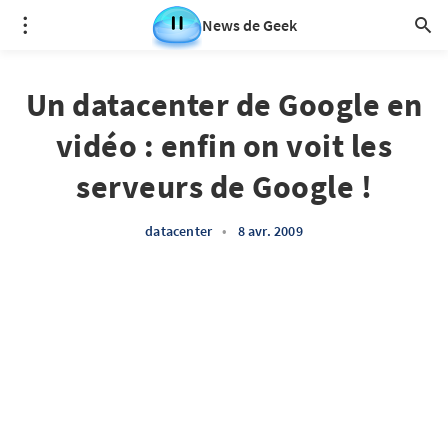
News de Geek
Un datacenter de Google en
vidéo : enfin on voit les
serveurs de Google !
datacenter
•
8 avr. 2009