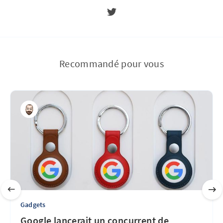
Recommandé pour vous
Gadgets
Google lancerait un concurrent de