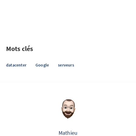
Mots clés
datacenter
Google
serveurs
Mathieu