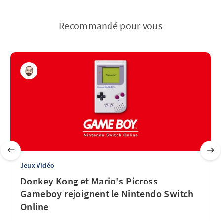
Recommandé pour vous
Jeux Vidéo
Donkey Kong et Mario's Picross
Gameboy rejoignent le Nintendo Switch
Online