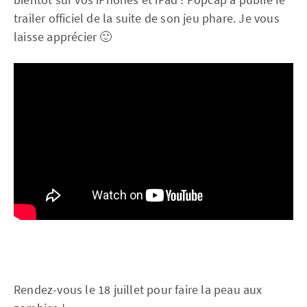
trailer officiel de la suite de son jeu phare. Je vous
laisse apprécier 🙂
Rendez-vous le 18 juillet pour faire la peau aux