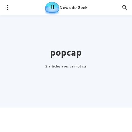
News de Geek
popcap
2 articles avec ce mot clé