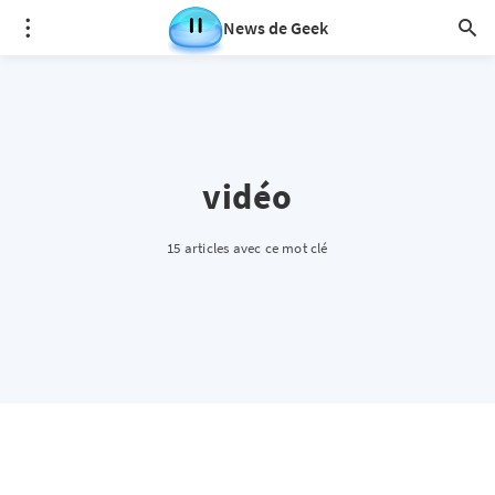
News de Geek
vidéo
15 articles avec ce mot clé