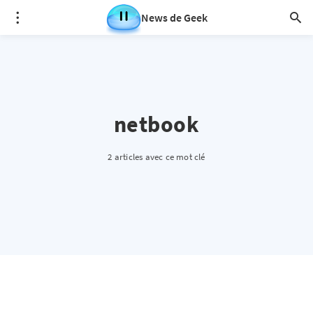
News de Geek
netbook
2 articles avec ce mot clé