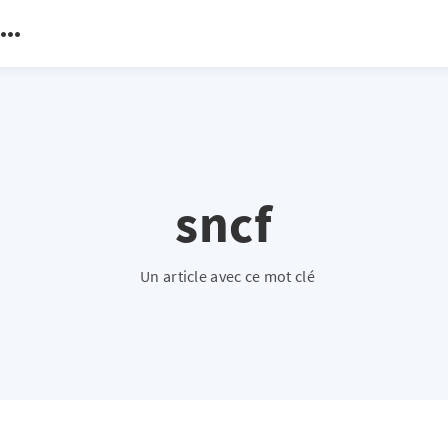
sncf
Un article avec ce mot clé