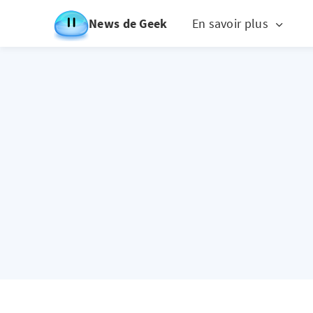
News de Geek
En savoir plus