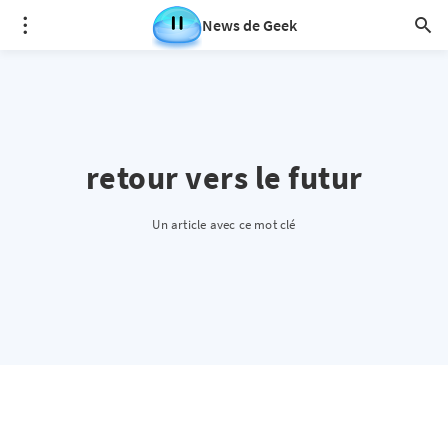
News de Geek
retour vers le futur
Un article avec ce mot clé