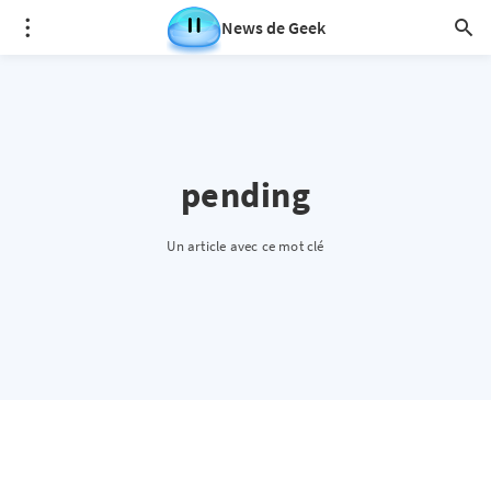
News de Geek
pending
Un article avec ce mot clé