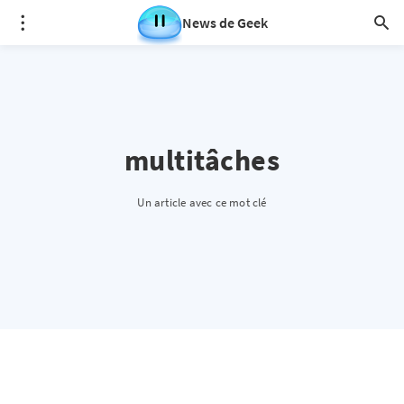
News de Geek
multitâches
Un article avec ce mot clé