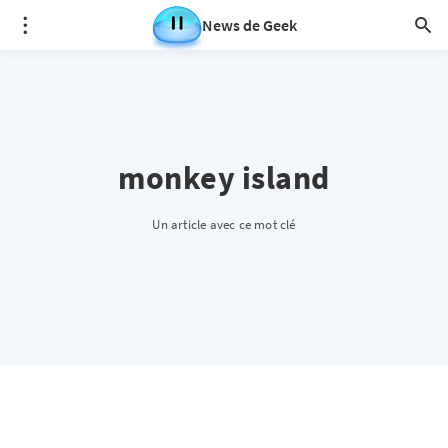
News de Geek
monkey island
Un article avec ce mot clé