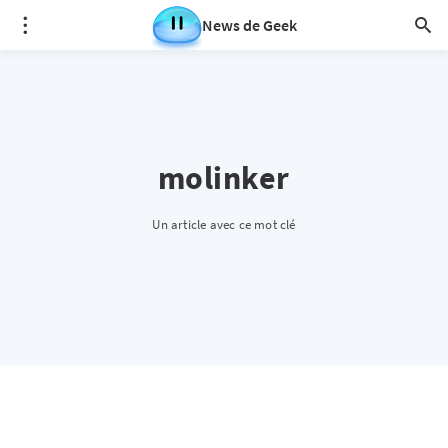
News de Geek
molinker
Un article avec ce mot clé