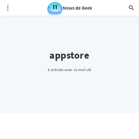
News de Geek
appstore
6 articles avec ce mot clé