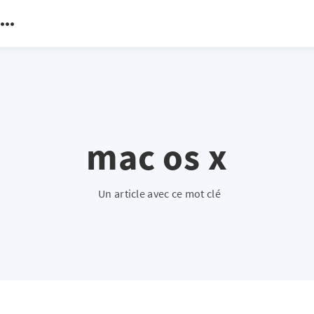
mac os x
Un article avec ce mot clé