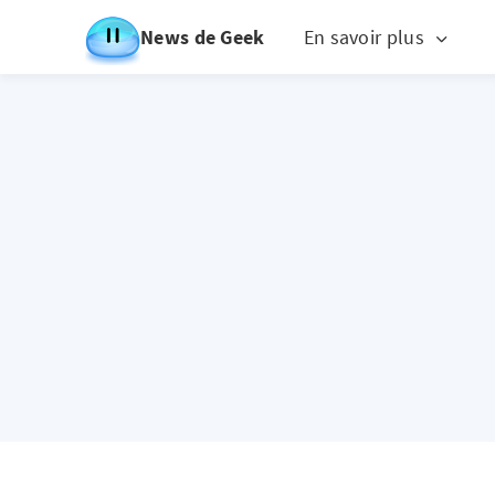
News de Geek
En savoir plus