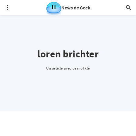
News de Geek
loren brichter
Un article avec ce mot clé