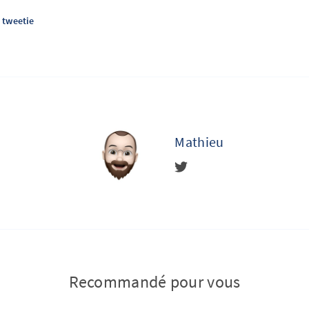
tweetie
Mathieu
Recommandé pour vous