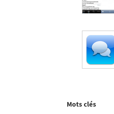
Mots clés