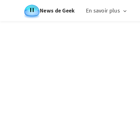
News de Geek
En savoir plus