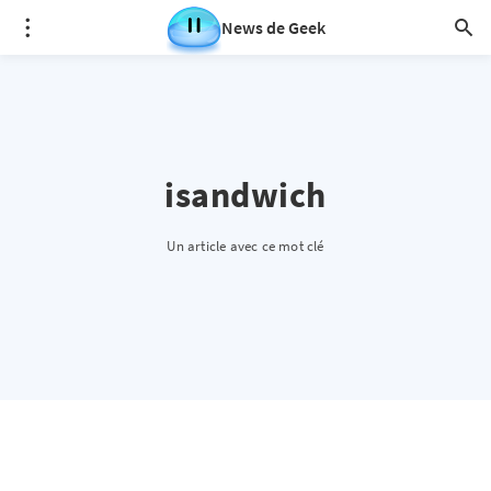
News de Geek
isandwich
Un article avec ce mot clé