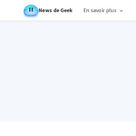
News de Geek
En savoir plus