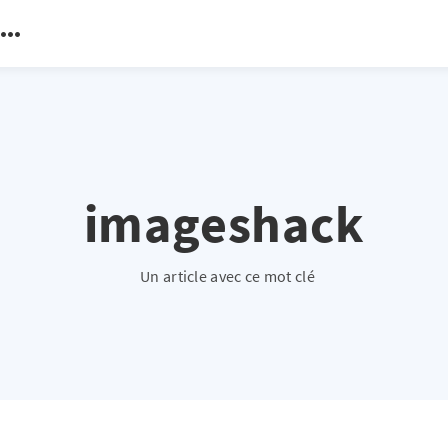
imageshack
Un article avec ce mot clé