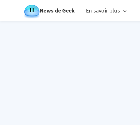
News de Geek
En savoir plus