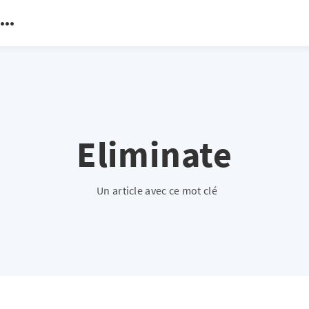
Eliminate
Un article avec ce mot clé